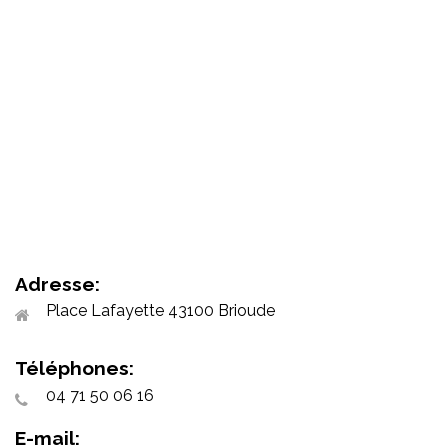
Adresse:
Place Lafayette 43100 Brioude
Téléphones:
04 71 50 06 16
E-mail: